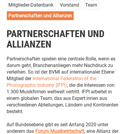
Mitglieder-Datenbank
Vorstand
Team
Partnerschaften und Allianzen
PARTNERSCHAFTEN UND
ALLIANZEN
Partnerschaften spielen eine zentrale Rolle, wenn es
darum geht, Branchenanliegen mehr Nachdruck zu
verleihen. So ist der BVMI auf internationaler Ebene
Mitglied der
International Federation of the
Phonographic Industry (IFPI)
, die die Interessen von
1.300 Musikfirmen weltweit vertritt. IFPI arbeitet in
einem globalen Team, das aus Expert:innen aus
verschiedenen Abteilungen, Ländern und Kontinenten
besteht.
Auf Bundesebene gibt es seit Anfang 2020 unter
anderem das
Forum Musikwirtschaft
, eine Allianz der