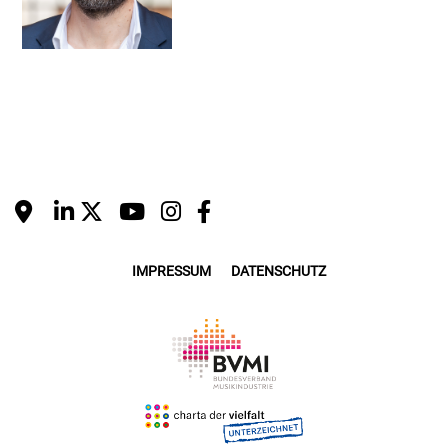
IMPRESSUM
DATENSCHUTZ