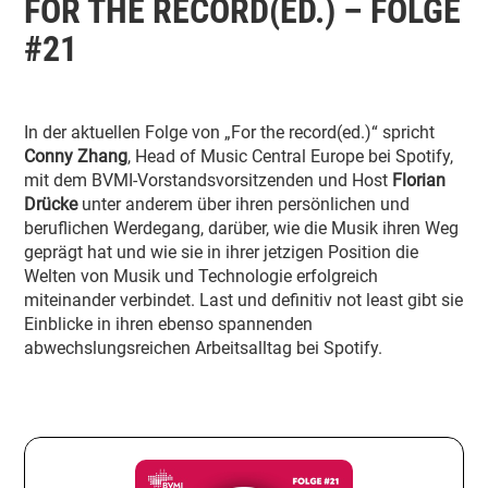
FOR THE RECORD(ED.) – FOLGE
#21
In der aktuellen Folge von „For the record(ed.)“ spricht
Conny Zhang
, Head of Music Central Europe bei Spotify,
mit dem BVMI-Vorstandsvorsitzenden und Host
Florian
Drücke
unter anderem über ihren persönlichen und
beruflichen Werdegang, darüber, wie die Musik ihren Weg
geprägt hat und wie sie in ihrer jetzigen Position die
Welten von Musik und Technologie erfolgreich
miteinander verbindet. Last und definitiv not least gibt sie
Einblicke in ihren ebenso spannenden
abwechslungsreichen Arbeitsalltag bei Spotify.