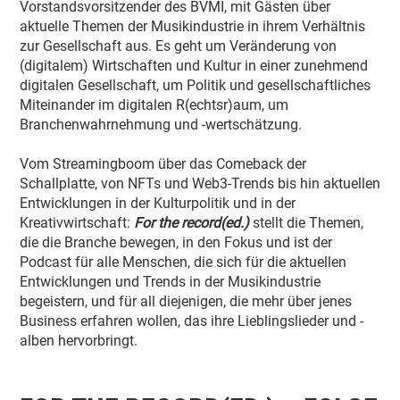
Vorstandsvorsitzender des BVMI, mit Gästen über
aktuelle Themen der Musikindustrie in ihrem Verhältnis
zur Gesellschaft aus. Es geht um Veränderung von
(digitalem) Wirtschaften und Kultur in einer zunehmend
digitalen Gesellschaft, um Politik und gesellschaftliches
Miteinander im digitalen R(echtsr)aum, um
Branchenwahrnehmung und -wertschätzung.
Vom Streamingboom über das Comeback der
Schallplatte, von NFTs und Web3-Trends bis hin aktuellen
Entwicklungen in der Kulturpolitik und in der
Kreativwirtschaft:
For the record(ed.)
stellt die Themen,
die die Branche bewegen, in den Fokus und ist der
Podcast für alle Menschen, die sich für die aktuellen
Entwicklungen und Trends in der Musikindustrie
begeistern, und für all diejenigen, die mehr über jenes
Business erfahren wollen, das ihre Lieblingslieder und -
alben hervorbringt.