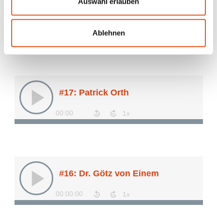
Auswahl erlauben
Ablehnen