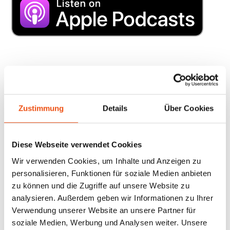
Zustimmung
Details
Über Cookies
Diese Webseite verwendet Cookies
Wir verwenden Cookies, um Inhalte und Anzeigen zu
personalisieren, Funktionen für soziale Medien anbieten
zu können und die Zugriffe auf unsere Website zu
analysieren. Außerdem geben wir Informationen zu Ihrer
Verwendung unserer Website an unsere Partner für
soziale Medien, Werbung und Analysen weiter. Unsere