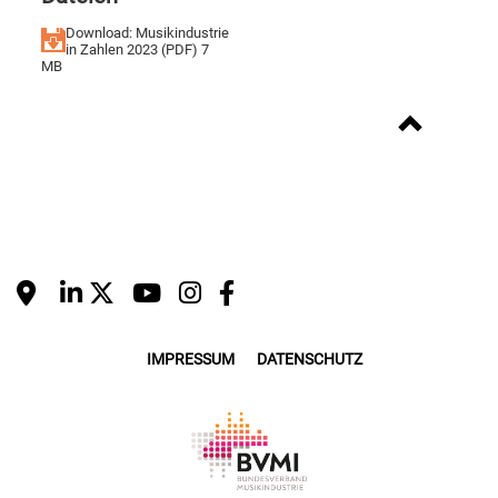
Download: Musikindustrie
in Zahlen 2023 (PDF)
7
MB
IMPRESSUM
DATENSCHUTZ