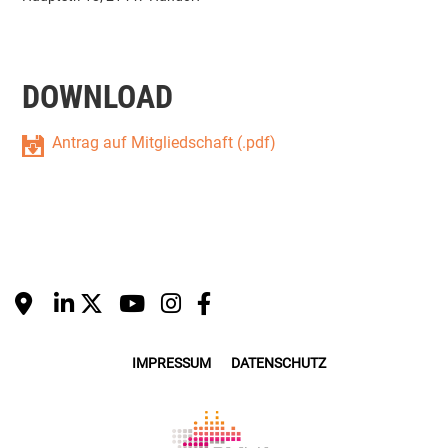
DOWNLOAD
Antrag auf Mitgliedschaft (.pdf)
IMPRESSUM
DATENSCHUTZ