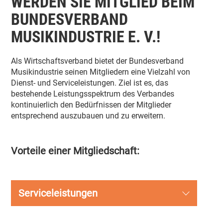
WERDEN SIE MITGLIED BEIM
BUNDESVERBAND
MUSIKINDUSTRIE E. V.!
Als Wirtschaftsverband bietet der Bundesverband
Musikindustrie seinen Mitgliedern eine Vielzahl von
Dienst- und Serviceleistungen. Ziel ist es, das
bestehende Leistungsspektrum des Verbandes
kontinuierlich den Bedürfnissen der Mitglieder
entsprechend auszubauen und zu erweitern.
Vorteile einer Mitgliedschaft:
Serviceleistungen