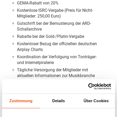
GEMA-Rabatt von 20%
Kostenlose ISRC-Vergabe (Preis für Nicht-
Mitglieder: 250,00 Euro)
Gutschrift bei der Bemusterung der ARD-
Schallarchive
Rabatte bei der Gold-/Platin-Vergabe
Kostenloser Bezug der offiziellen deutschen
Airplay Charts
Koordination der Verfolgung von Tonträger-
und Internetpiraterie
Tägliche Versorgung der Mitglieder mit
aktuellen Informationen zur Musikbranche
Branchen-Publikationen
Zustimmung
Details
Über Cookies